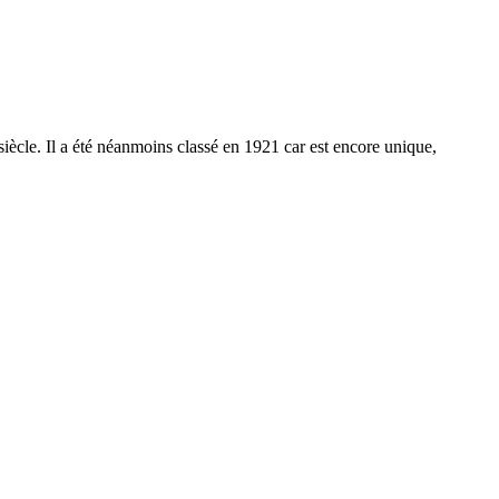
ècle. Il a été néanmoins classé en 1921 car est encore unique,