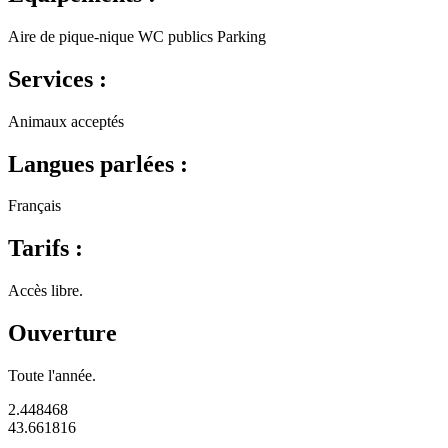
Aire de pique-nique
WC publics
Parking
Services :
Animaux acceptés
Langues parlées :
Français
Tarifs :
Accès libre.
Ouverture
Toute l'année.
2.448468
43.661816