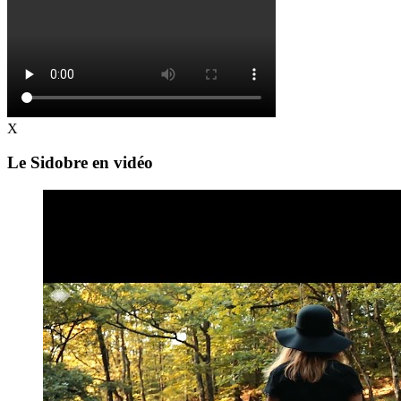
X
Le Sidobre en vidéo