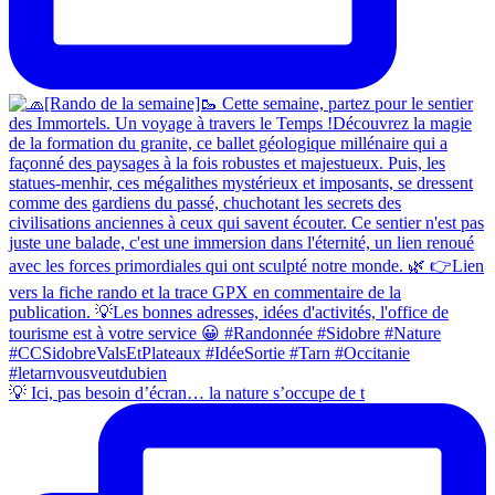
💡 Ici, pas besoin d’écran… la nature s’occupe de t