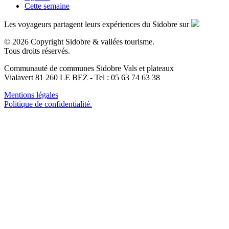
Cette semaine
Les voyageurs partagent leurs expériences du Sidobre sur
© 2026 Copyright Sidobre & vallées tourisme.
Tous droits réservés.
Communauté de communes Sidobre Vals et plateaux
Vialavert 81 260 LE BEZ - Tel : 05 63 74 63 38
Mentions légales
Politique de confidentialité.