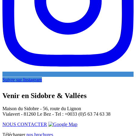
Suivre sur Instagram
Venir en Sidobre & Vallées
Maison du Sidobre - 56, route du Lignon
Vialavert - 81260 Le Bez - Tel : +0033 (0)5 63 74 63 38
NOUS CONTACTER
Télécharger
nos brochures