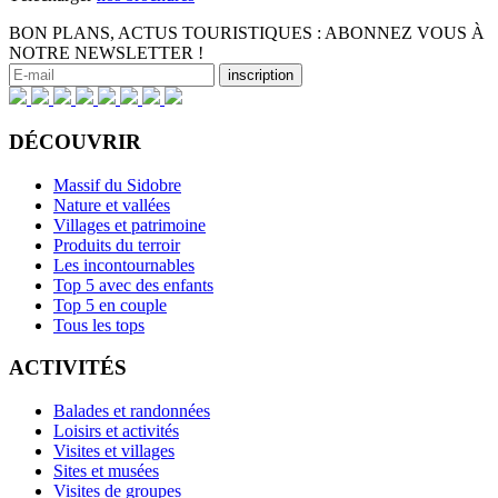
BON PLANS, ACTUS TOURISTIQUES : ABONNEZ VOUS À
NOTRE NEWSLETTER !
DÉCOUVRIR
Massif du Sidobre
Nature et vallées
Villages et patrimoine
Produits du terroir
Les incontournables
Top 5 avec des enfants
Top 5 en couple
Tous les tops
ACTIVITÉS
Balades et randonnées
Loisirs et activités
Visites et villages
Sites et musées
Visites de groupes