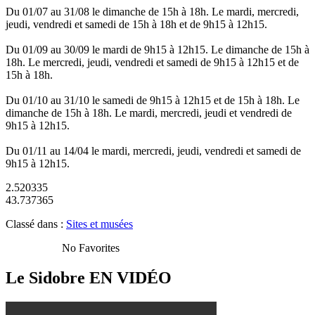
Du 01/07 au 31/08 le dimanche de 15h à 18h. Le mardi, mercredi,
jeudi, vendredi et samedi de 15h à 18h et de 9h15 à 12h15.
Du 01/09 au 30/09 le mardi de 9h15 à 12h15. Le dimanche de 15h à
18h. Le mercredi, jeudi, vendredi et samedi de 9h15 à 12h15 et de
15h à 18h.
Du 01/10 au 31/10 le samedi de 9h15 à 12h15 et de 15h à 18h. Le
dimanche de 15h à 18h. Le mardi, mercredi, jeudi et vendredi de
9h15 à 12h15.
Du 01/11 au 14/04 le mardi, mercredi, jeudi, vendredi et samedi de
9h15 à 12h15.
2.520335
43.737365
Classé dans :
Sites et musées
No Favorites
Le Sidobre
EN VIDÉO