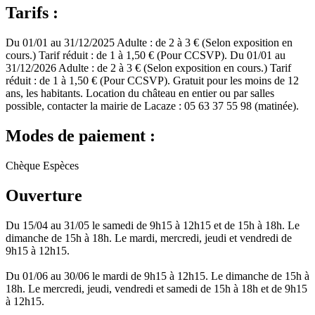
Tarifs :
Du 01/01 au 31/12/2025 Adulte : de 2 à 3 € (Selon exposition en
cours.) Tarif réduit : de 1 à 1,50 € (Pour CCSVP). Du 01/01 au
31/12/2026 Adulte : de 2 à 3 € (Selon exposition en cours.) Tarif
réduit : de 1 à 1,50 € (Pour CCSVP). Gratuit pour les moins de 12
ans, les habitants. Location du château en entier ou par salles
possible, contacter la mairie de Lacaze : 05 63 37 55 98 (matinée).
Modes de paiement :
Chèque
Espèces
Ouverture
Du 15/04 au 31/05 le samedi de 9h15 à 12h15 et de 15h à 18h. Le
dimanche de 15h à 18h. Le mardi, mercredi, jeudi et vendredi de
9h15 à 12h15.
Du 01/06 au 30/06 le mardi de 9h15 à 12h15. Le dimanche de 15h à
18h. Le mercredi, jeudi, vendredi et samedi de 15h à 18h et de 9h15
à 12h15.