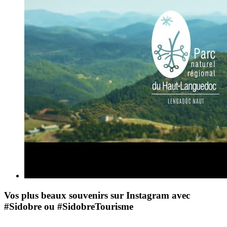
Vos plus beaux souvenirs sur Instagram avec
#Sidobre ou #SidobreTourisme